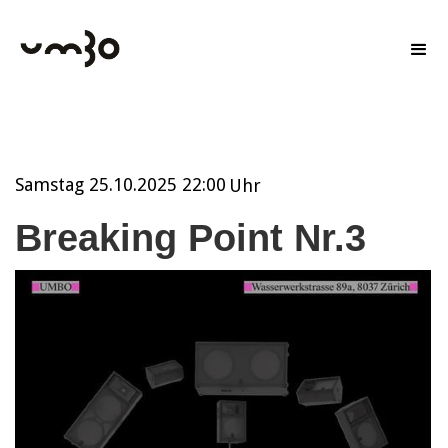
Samstag
25.10.2025 22:00
Uhr
Breaking Point Nr.3