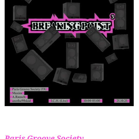
Paris Groove Society