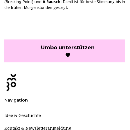
(Breaking Point) und
A.Rausch
!
Damit ist für beste Stimmung bis in
die frühen Morgenstunden gesorgt.
Umbo unterstützen
🖤
Navigation
Idee & Geschichte
Kontakt & Newsletteranmeldung