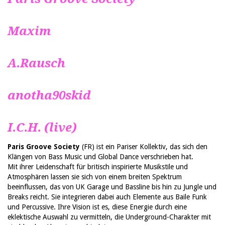
Maxim
A.Rausch
anotha90skid
I.C.H. (live)
Paris Groove Society
(FR) ist ein Pariser Kollektiv, das sich den
Klängen von Bass Music und Global Dance verschrieben hat.
Mit ihrer Leidenschaft für britisch inspirierte Musikstile und
Atmosphären lassen sie sich von einem breiten Spektrum
beeinflussen, das von UK Garage und Bassline bis hin zu Jungle und
Breaks reicht. Sie integrieren dabei auch Elemente aus Baile Funk
und Percussive. Ihre Vision ist es, diese Energie durch eine
eklektische Auswahl zu vermitteln, die Underground-Charakter mit