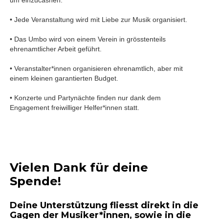
um einzucashen.
• Jede Veranstaltung wird mit Liebe zur Musik organisiert.
• Das Umbo wird von einem Verein in grösstenteils
ehrenamtlicher Arbeit geführt.
• Veranstalter*innen organisieren ehrenamtlich, aber mit
einem kleinen garantierten Budget.
• Konzerte und Partynächte finden nur dank dem
Engagement freiwilliger Helfer*innen statt.
Vielen Dank für deine
Spende!
Deine Unterstützung fliesst direkt in die
Gagen der Musiker*innen, sowie in die