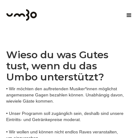
Wieso du was Gutes
tust, wenn du das
Umbo unterstützt?
• Wir möchten den auftretenden Musiker*innen möglichst
angemessene Gagen bezahlen können. Unabhängig davon,
wieviele Gäste kommen.
• Unser Programm soll zugänglich sein, deshalb sind unsere
Eintritts- und Getränkepreise moderat.
• Wir wollen und können nicht endlos Raves veranstalten,