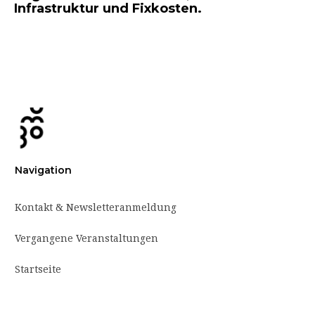
Infrastruktur und Fixkosten.
Navigation
Kontakt & Newsletteranmeldung
Vergangene Veranstaltungen
Startseite