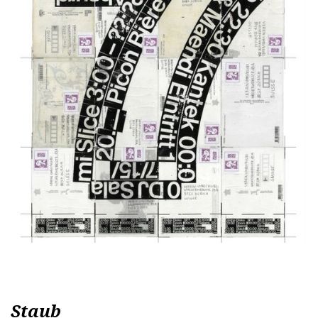
Staub