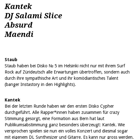
Kantek
DJ Salami Slice
Absurd
Maendi
Staub
Staub haben bei Disko № 5 im Helsinki nicht nur mit ihrem Surf
Rock auf Zürideutsch alle Erwartungen übertroffen, sondern auch
durch ihre sympathische Art und ihr komödiantisches Talent
(banger Instastory in den Highlights).
Kantek
Bei der letzten Runde haben wir den ersten Disko Cypher
durchgeführt. Alle Rapper*innen haben zusammen für crazy
Stimmung gesorgt, eine Formation aus Bern hat laut
Publikumsabstimmung ganz besonders überzeugt: Kantek. Wie
versprochen spielen sie nun ein volles Konzert und diesmal sogar
mit eigenem DJ, Synthesizer und Gitarre. Es kann nur gross werden.