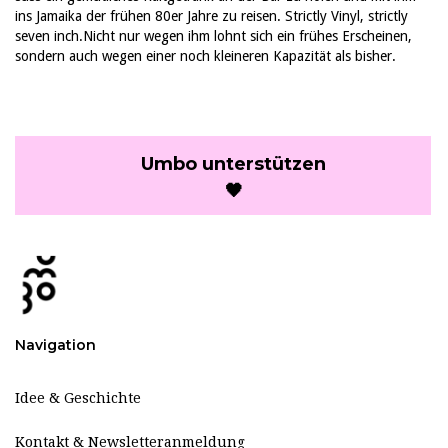
ins Jamaika der frühen 80er Jahre zu reisen. Strictly Vinyl, strictly
seven inch.Nicht nur wegen ihm lohnt sich ein frühes Erscheinen,
sondern auch wegen einer noch kleineren Kapazität als bisher.
Umbo unterstützen
🖤
Navigation
Idee & Geschichte
Kontakt & Newsletteranmeldung