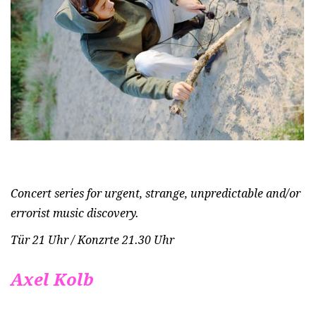
Concert series for urgent, strange, unpredictable and/or
errorist music discovery.
Tür 21 Uhr / Konzrte 21.30 Uhr
Axel Kolb