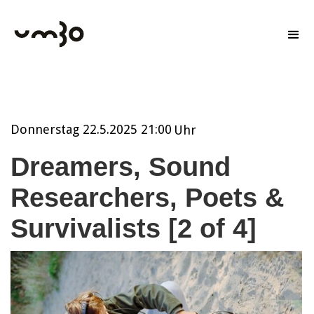
Donnerstag
22.5.2025 21:00
Uhr
Dreamers, Sound
Researchers, Poets &
Survivalists [2 of 4]