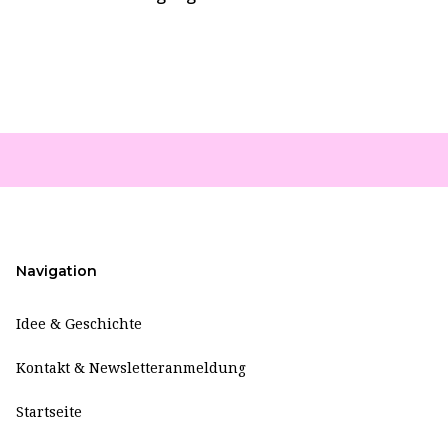
Navigation
Idee & Geschichte
Kontakt & Newsletteranmeldung
Startseite