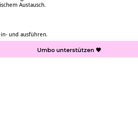
rischem Austausch.
in- und ausführen.
Umbo unterstützen 🖤