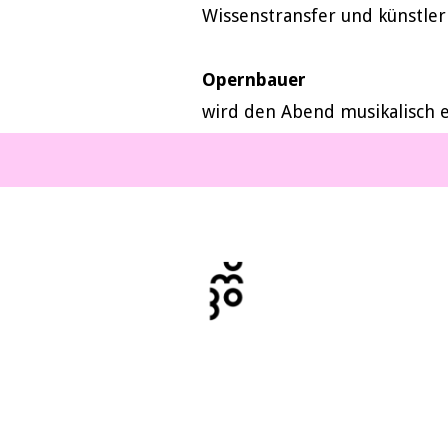
Wissenstransfer und künstle
Opernbauer
wird den Abend musikalisch e