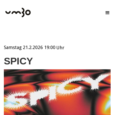
Samstag
21.2.2026 19:00
Uhr
SPICY