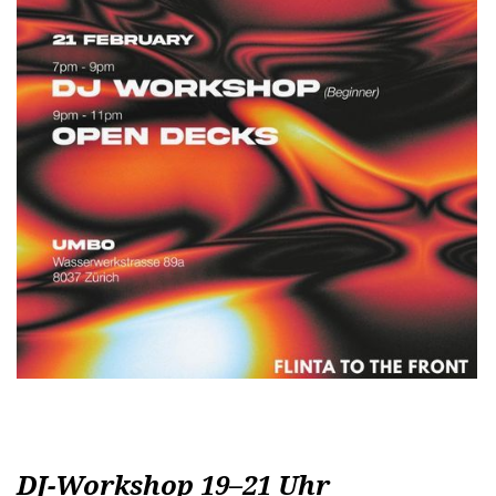
DJ-Workshop 19–21 Uhr